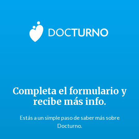
Completa el formulario y
recibe más info.
Estás a un simple paso de saber más sobre
Docturno.