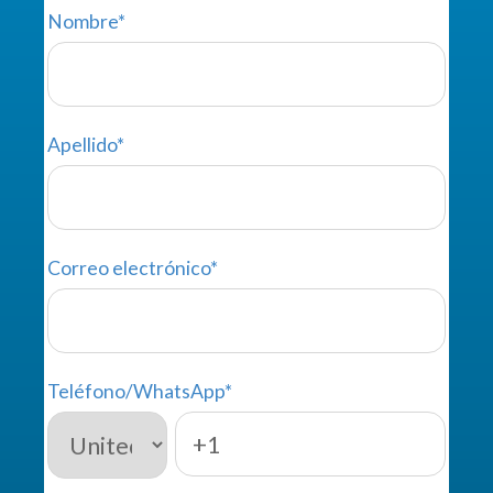
Nombre
*
Apellido
*
Correo electrónico
*
Teléfono/WhatsApp
*